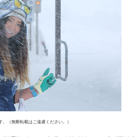
す。（無断転載はご遠慮ください。）