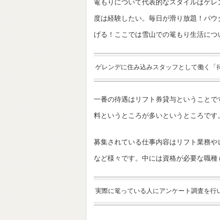
篭もりについて代表的なスタイルはゲレ
度は経験したい。毎日が滑り放題！パウ
げる！ここでは雪山での篭もり生活につ
ゲレンデに住み込みスタッフとして働く「
一番の待遇はリフト券貸与ということで
料というところが多いというところです
募集されている仕事内容はリフト業務や
など様々です。中には資格が必要な職種
実際に篭っている人にアンケート調査を行