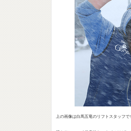
上の画像は白馬五竜のリフトスタッフで