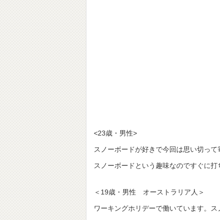
<23歳・男性>
スノーボードが好きで今回は思い切って
スノーボードという趣味なのですぐに打
＜19歳・男性 オーストラリア人＞
ワーキングホリデーで働いています。ス