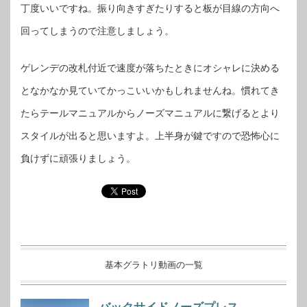
丁度いいですね。振り向きすぎたりすると板が目線の方向へ
回ってしまうので注意しましょう。
ゲレンデの改札付近で速度が落ちたときにオシャレに決める
となかなか見ていてかっこいいかもしれませんね。慣れてき
たらテールマニュアルからノーズマニュアルに繋げるとより
スタイルが出ると思いますよ。上半身が鍵ですので恐怖心に
負けずに頑張りましょう。
基本グラトリ動画の一覧