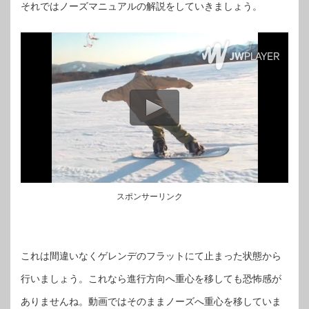
それではノーズマニュアルの解説をしていきましょう。
スポンサーリンク
これは間違いなくゲレンデのフラットにて止まった状態から
行いましょう。これなら進行方向へ重心を移しても恐怖感が
ありませんね。動画ではそのままノーズへ重心を移していま