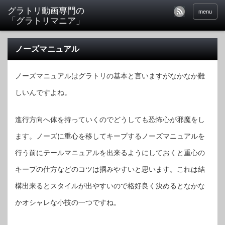
menu
ノーズマニュアル
ノーズマニュアルはグラトリの基本と言いますがなかなか難
しいんですよね。
進行方向へ体を持っていくのでどうしても恐怖心が邪魔をし
ます。ノーズに重心を移してキープするノーズマニュアルを
行う前にテールマニュアルを出来るようにしておくと重心の
キープの仕方などのコツは掴みやすいと思います。これは結
構出来るとスタイルが出やすいので格好良く決めるとなかな
かオシャレな小技の一つですね。