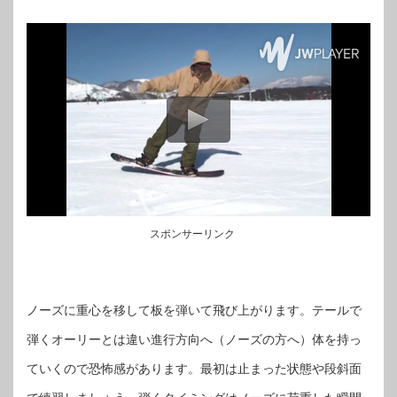
スポンサーリンク
ノーズに重心を移して板を弾いて飛び上がります。テールで
弾くオーリーとは違い進行方向へ（ノーズの方へ）体を持っ
ていくので恐怖感があります。最初は止まった状態や段斜面