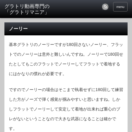
menu
ノーリー
基本グラトリのノーリーですが180回さないノーリー、フラッ
トでのノーリーは意外と難しいんですね。ノーリーで180回せ
たとしてもこのフラットでノーリーしてフラットで着地する
にはかなりの慣れが必要です。
ですのでノーリーの場合はそこまで執着せずに180回して練習
した方がノーズで弾く感覚が掴みやすいと思いますね。しか
しフラットでノーリーして安定して着地が出来れば重心のブ
レがないということなので大きな武器になることは確かで
す。