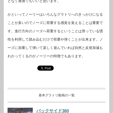
となく通過でもいいと思います。
かといってノーリーはいろんなグラトリへのきっかけになる
ことが多いのでノーズに荷重する感覚を覚えることは重要で
す。進行方向のノーズへ荷重するということは滑っている慣
性を利用して踏み込むだけで荷重や弾くことが出来ます。ノ
ーズに加重して弾いて楽しく遊んでいれば自然と反発加減も
わかってくるのがノーリーの特徴でもあります。
基本グラトリ動画の一覧
バックサイド360