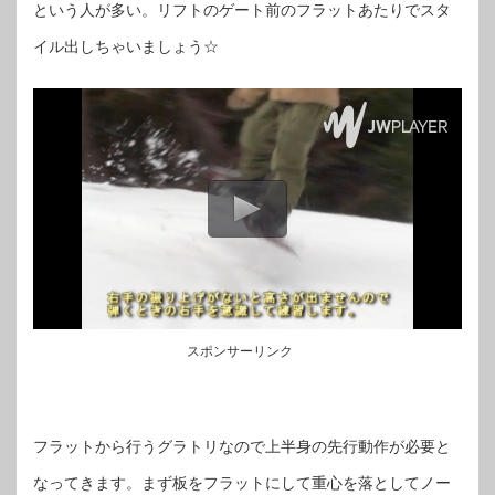
という人が多い。リフトのゲート前のフラットあたりでスタ
イル出しちゃいましょう☆
スポンサーリンク
フラットから行うグラトリなので上半身の先行動作が必要と
なってきます。まず板をフラットにして重心を落としてノー