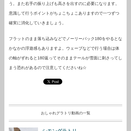
う。また右手の振り上げも高さを出すのに必要になります。
意識して行うポイントがちょこちょこありますので一つずつ
確実に消化していきましょう。
フラットのまま落ち込みなどでノーリーバック180をやるとな
かなかの浮遊感もありますよ。ウェーブなどで行う場合は体
の軸がずれると180返ってそのままテールが雪面に刺さってし
まう恐れがあるので注意してくださいね☆
おしゃれグラトリ動画の一覧