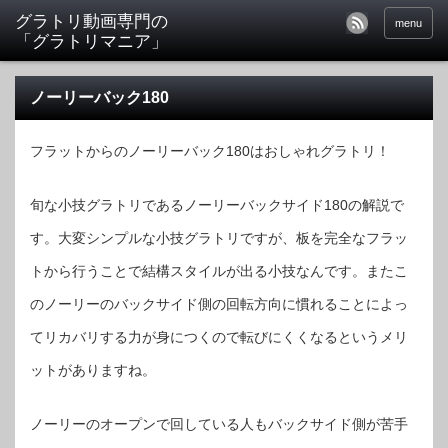
menu
ノーリーバック180
フラットからのノーリーバック180はおしゃれグラトリ！
旬な小技グラトリであるノーリーバックサイド180の解説で
す。大変シンプルな小技グラトリですが、板を完全なフラッ
トから行うことで結構スタイルが出る小技なんです。またこ
のノーリーのバックサイド側の回転方向に慣れることによっ
てリカバリする力が身につくので転びにくくなるというメリ
ットがありますね。
ノーリーのオープンで回している人もバックサイド側が苦手