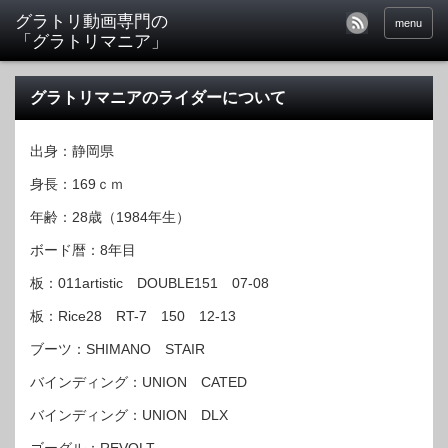
menu
グラトリマニアのライダーについて
出身：静岡県
身長：169ｃｍ
年齢：28歳（1984年生）
ボード暦：8年目
板：011artistic DOUBLE151 07-08
板：Rice28 RT-7 150 12-13
ブーツ：SHIMANO STAIR
バインディング：UNION CATED
バインディング：UNION DLX